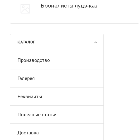
Бронелисты лудэ-каз
КАТАЛОГ
Производство
Галерея
Реквизиты
Полезные статьи
Доставка